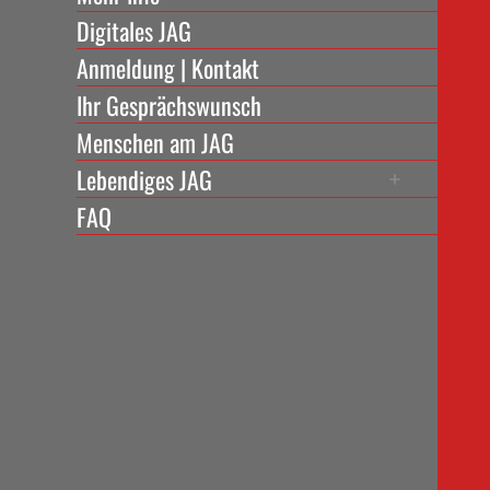
Digitales JAG
Anmeldung | Kontakt
Ihr Gesprächswunsch
Menschen am JAG
Lebendiges JAG
FAQ