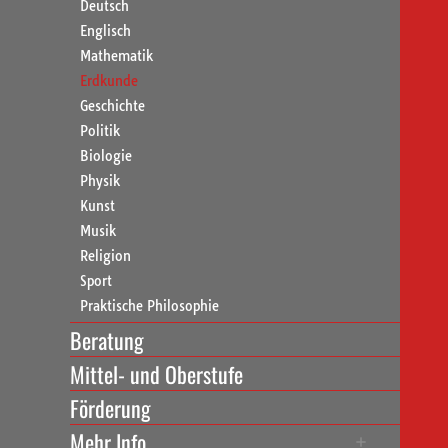
Deutsch
Englisch
Mathematik
Erdkunde
Geschichte
Politik
Biologie
Physik
Kunst
Musik
Religion
Sport
Praktische Philosophie
Beratung
Mittel- und Oberstufe
Förderung
Mehr Info