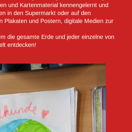
n und Kartenmaterial kennengelernt und
nen in den Supermarkt oder auf den
 Plakaten und Postern, digitale Medien zur
em die gesamte Erde und jeder einzelne von
elt entdecken!