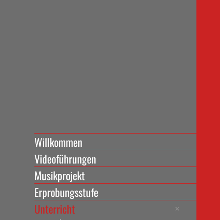
Willkommen
Videoführungen
Musikprojekt
Erprobungsstufe
Unterricht