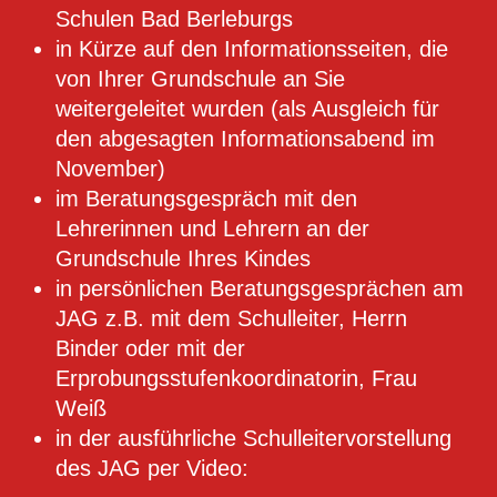
Schulen Bad Berleburgs
in Kürze auf den Informationsseiten, die
von Ihrer Grundschule an Sie
weitergeleitet wurden (als Ausgleich für
den
abgesagten Informationsabend im
November)
im Beratungsgespräch mit den
Lehrerinnen und Lehrern an der
Grundschule Ihres Kindes
in persönlichen Beratungsgesprächen am
JAG z.B.
mit dem Schulleiter, Herrn
Binder oder
mit der
Erprobungsstufenkoordinatorin, Frau
Weiß
in der ausführliche Schulleitervorstellung
des JAG per Video: