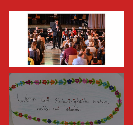
FAQ
Ihre Frage