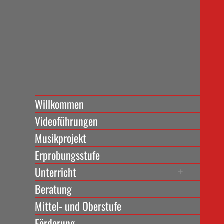
Willkommen
Videoführungen
Musikprojekt
Erprobungsstufe
Unterricht
Beratung
Mittel- und Oberstufe
Förderung