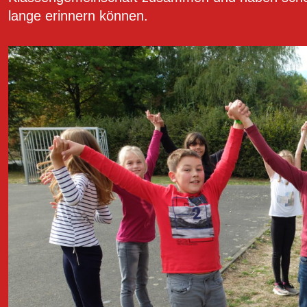
lange erinnern können.