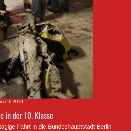
onach 2018
e in der 10. Klasse
ägige Fahrt in die Bundeshauptstadt Berlin