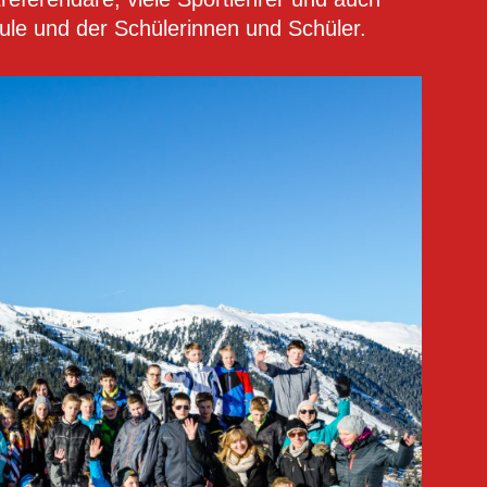
ule und der Schülerinnen und Schüler.