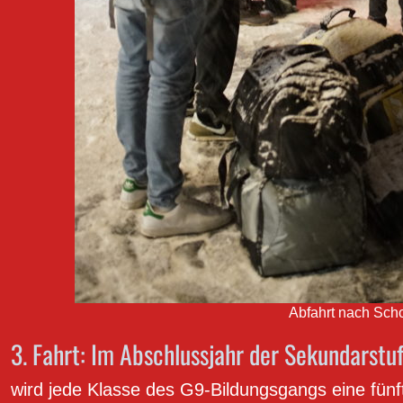
Abfahrt nach Sch
3. Fahrt: Im Abschlussjahr der Sekundarstuf
wird jede Klasse des G9-Bildungsgangs eine fünft