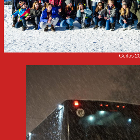
Gerlos 2