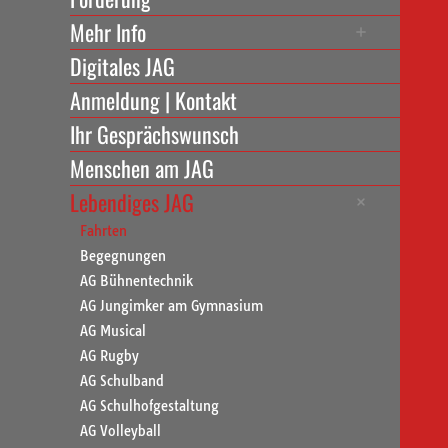
Mehr Info
Digitales JAG
Anmeldung | Kontakt
Ihr Gesprächswunsch
Menschen am JAG
Lebendiges JAG
Fahrten
Begegnungen
AG Bühnentechnik
AG Jungimker am Gymnasium
AG Musical
AG Rugby
AG Schulband
AG Schulhofgestaltung
AG Volleyball